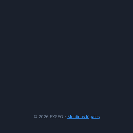
© 2026 FXSEO -
Mentions légales